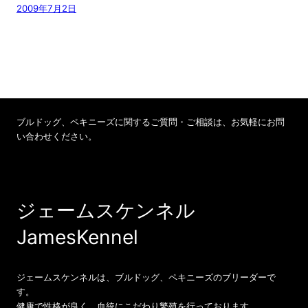
2009年7月2日
ブルドッグ、ペキニーズに関するご質問・ご相談は、お気軽にお問
い合わせください。
お問い合わせ 070-8540-4737
ジェームスケンネル
JamesKennel
ジェームスケンネルは、ブルドッグ、ペキニーズのブリーダーで
す。
健康で性格が良く、血統にこだわり繁殖を行っております。