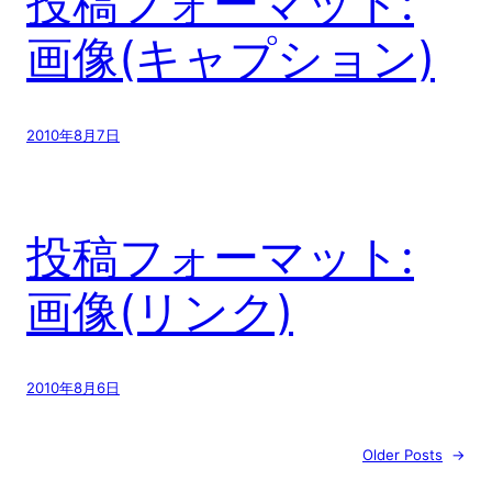
投稿フォーマット:
画像(キャプション)
2010年8月7日
投稿フォーマット:
画像(リンク)
2010年8月6日
Older Posts
→