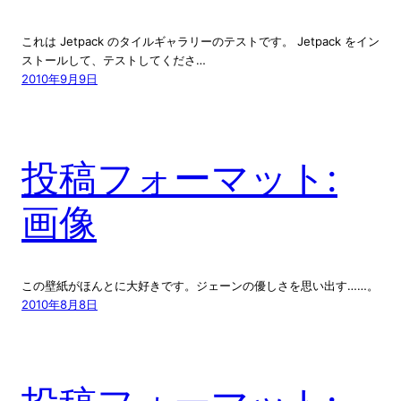
これは Jetpack のタイルギャラリーのテストです。 Jetpack をイン
ストールして、テストしてくださ…
2010年9月9日
投稿フォーマット:
画像
この壁紙がほんとに大好きです。ジェーンの優しさを思い出す……。
2010年8月8日