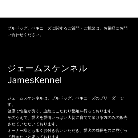
ブルドッグ、ペキニーズに関するご質問・ご相談は、お気軽にお問
い合わせください。
お問い合わせ 070-8540-4737
ジェームスケンネル
JamesKennel
ジェームスケンネルは、ブルドッグ、ペキニーズのブリーダーで
す。
健康で性格が良く、血統にこだわり繁殖を行っております。
そのうえで、愛犬を愛情いっぱい大切に育てて頂ける方のみの販売
させていただいております。
オーナー様とも永くお付き合いいただき、愛犬の成長を共に見守っ
て行きたいと思っております。