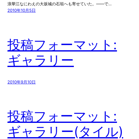
浪華江なにわえの大坂城の石垣へも寄せていた。――で…
2010年10月5日
投稿フォーマット:
ギャラリー
2010年9月10日
投稿フォーマット:
ギャラリー(タイル)